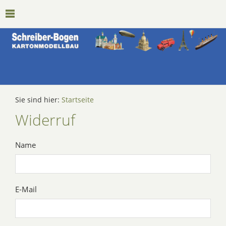
Sie sind hier:
Startseite
Widerruf
Name
E-Mail