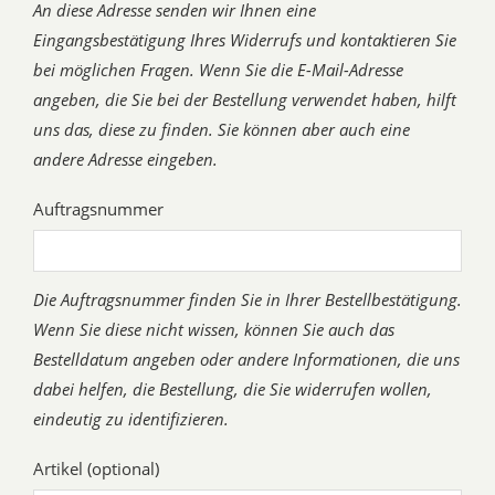
An diese Adresse senden wir Ihnen eine
Eingangsbestätigung Ihres Widerrufs und kontaktieren Sie
bei möglichen Fragen. Wenn Sie die E-Mail-Adresse
angeben, die Sie bei der Bestellung verwendet haben, hilft
uns das, diese zu finden. Sie können aber auch eine
andere Adresse eingeben.
Auftragsnummer
Die Auftragsnummer finden Sie in Ihrer Bestellbestätigung.
Wenn Sie diese nicht wissen, können Sie auch das
Bestelldatum angeben oder andere Informationen, die uns
dabei helfen, die Bestellung, die Sie widerrufen wollen,
eindeutig zu identifizieren.
Artikel (optional)