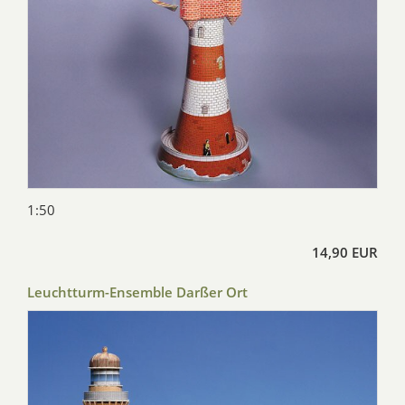
1:50
14,90 EUR
Leuchtturm-Ensemble Darßer Ort