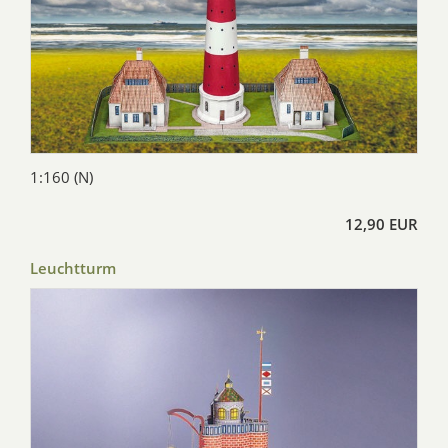
1:160 (N)
12,90 EUR
Leuchtturm