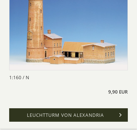
1:160 / N
9,90 EUR
LEUCHTTURM VON ALEXANDRIA