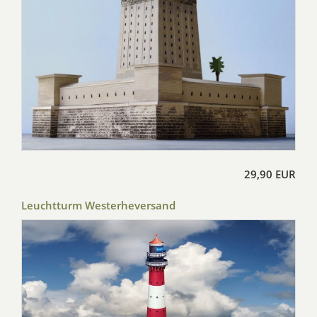
29,90 EUR
Leuchtturm Westerheversand