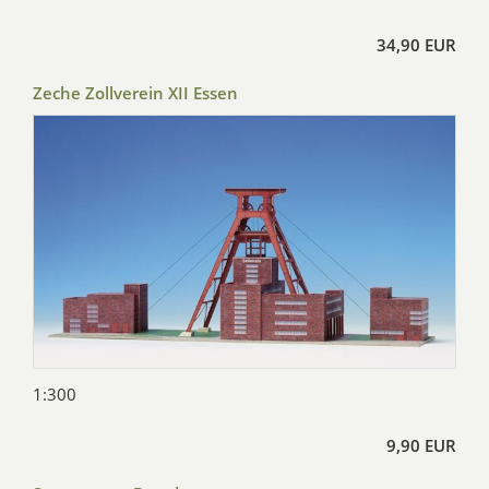
34,90 EUR
Zeche Zollverein XII Essen
1:300
9,90 EUR