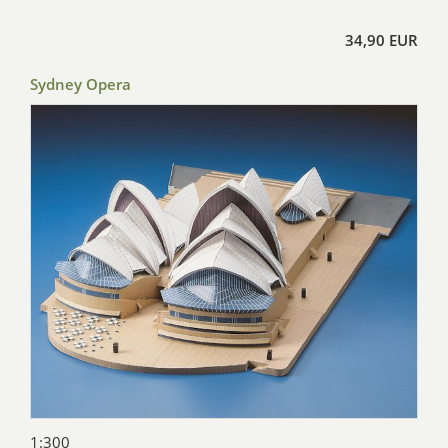
34,90 EUR
Sydney Opera
1:300