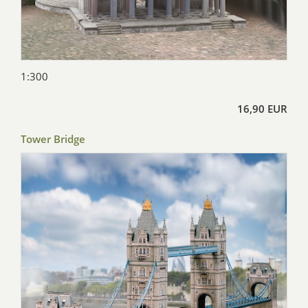
1:300
16,90 EUR
Tower Bridge