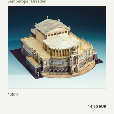
Semperoper Dresden
1:300
14,90 EUR