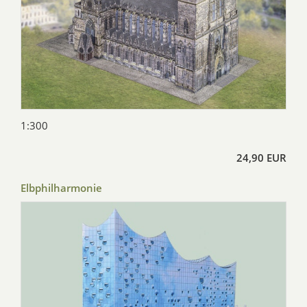
1:300
24,90 EUR
Elbphilharmonie