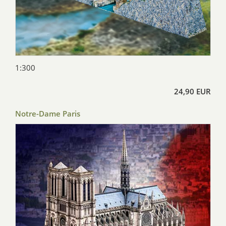
1:300
24,90 EUR
Notre-Dame Paris