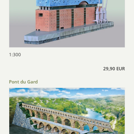
1:300
29,90 EUR
Pont du Gard