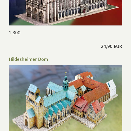
1:300
24,90 EUR
Hildesheimer Dom