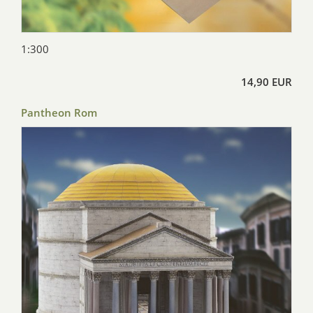
1:300
14,90 EUR
Pantheon Rom