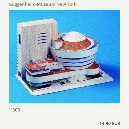
Guggenheim-Museum New York
1:300
14,90 EUR