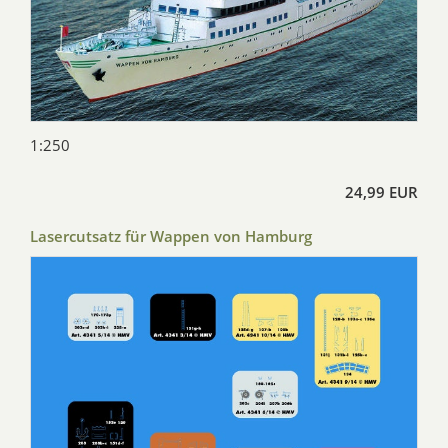
1:250
24,99 EUR
Lasercutsatz für Wappen von Hamburg