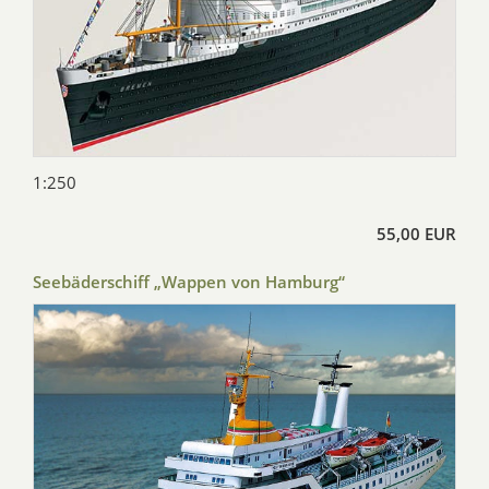
1:250
55,00 EUR
Seebäderschiff „Wappen von Hamburg“