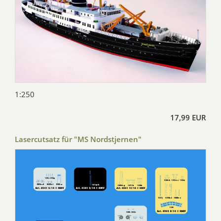
1:250
17,99 EUR
Lasercutsatz für "MS Nordstjernen"