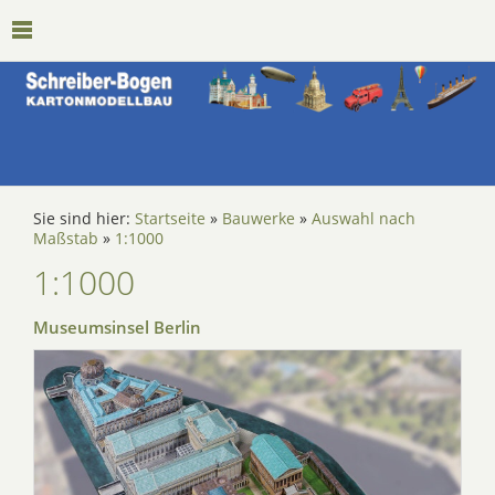
Sie sind hier:
Startseite
»
Bauwerke
»
Auswahl nach
Maßstab
»
1:1000
1:1000
Museumsinsel Berlin