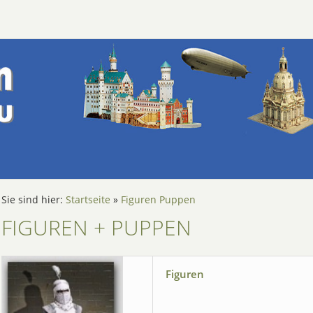
Sie sind hier:
Startseite
»
Figuren Puppen
FIGUREN + PUPPEN
Figuren