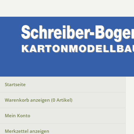
Startseite
Warenkorb anzeigen (
0
Artikel)
Mein Konto
Merkzettel anzeigen