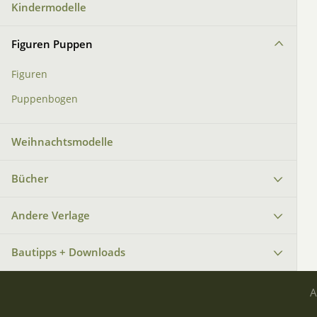
Kindermodelle
Figuren Puppen
Figuren
Puppenbogen
Weihnachtsmodelle
Bücher
Andere Verlage
Bautipps + Downloads