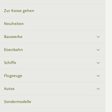
Zur Kasse gehen
Neuheiten
Bauwerke
Eisenbahn
Schiffe
Flugzeuge
Autos
Sondermodelle