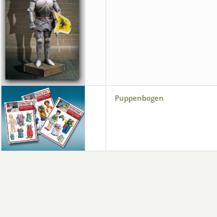
Puppenbogen