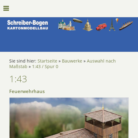
Sie sind hier:
Startseite
»
Bauwerke
»
Auswahl nach
Maßstab
»
1:43 / Spur 0
1:43
Feuerwehrhaus