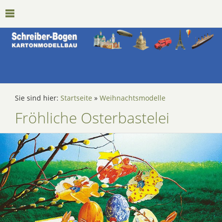
Sie sind hier:
Startseite
»
Weihnachtsmodelle
Fröhliche Osterbastelei