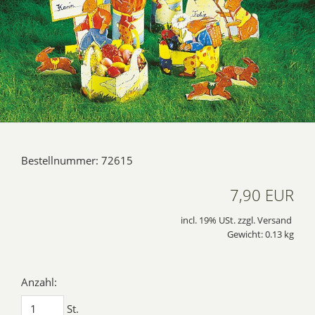
Bestellnummer: 72615
7,90 EUR
incl. 19% USt. zzgl. Versand
Gewicht: 0.13 kg
Anzahl:
St.