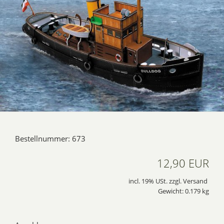
Bestellnummer: 673
12,90 EUR
incl. 19% USt. zzgl. Versand
Gewicht: 0.179 kg