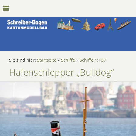
Sie sind hier:
Startseite
»
Schiffe
»
Schiffe 1:100
Hafenschlepper „Bulldog“