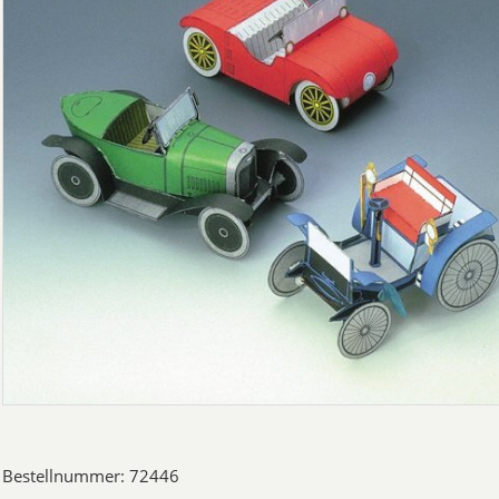
Bestellnummer: 72446