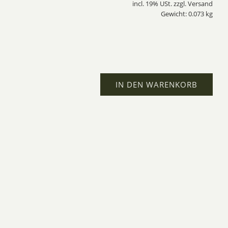
incl. 19% USt. zzgl. Versand
Gewicht: 0.073 kg
IN DEN WARENKORB