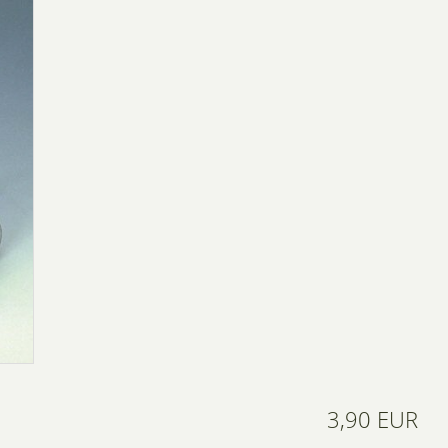
3,90 EUR