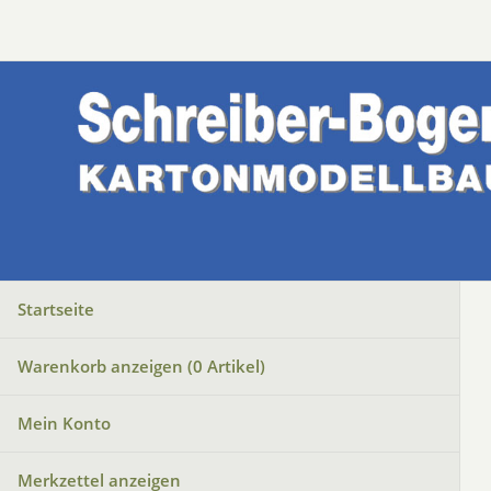
Startseite
Warenkorb anzeigen (
0
Artikel)
Mein Konto
Merkzettel anzeigen