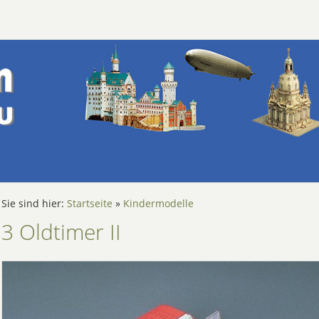
Sie sind hier:
Startseite
»
Kindermodelle
3 Oldtimer II