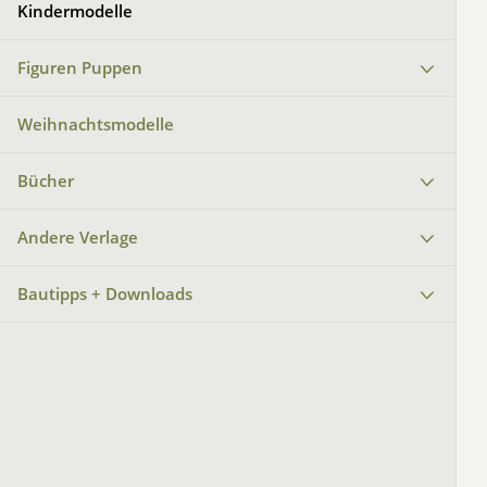
Kindermodelle
Figuren Puppen
Weihnachtsmodelle
Bücher
Andere Verlage
Bautipps + Downloads