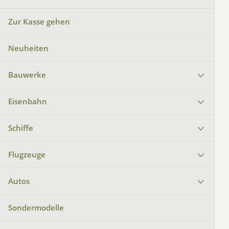
Zur Kasse gehen
Neuheiten
Bauwerke
Eisenbahn
Schiffe
Flugzeuge
Autos
Sondermodelle