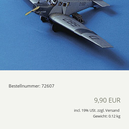
Bestellnummer: 72607
9,90 EUR
incl. 19% USt. zzgl. Versand
Gewicht: 0.12 kg