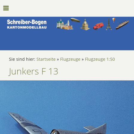
Sie sind hier:
Startseite
»
Flugzeuge
»
Flugzeuge 1:50
Junkers F 13