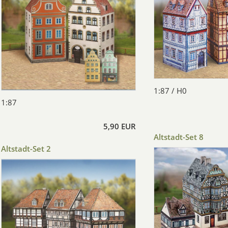
1:87 / H0
1:87
5,90 EUR
Altstadt-Set 8
Altstadt-Set 2