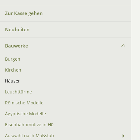
Zur Kasse gehen
Neuheiten
Bauwerke
Burgen
Kirchen
Häuser
Leuchttürme
Römische Modelle
Ägyptische Modelle
Eisenbahnmotive in H0
Auswahl nach Maßstab