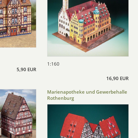
1:160
5,90 EUR
16,90 EUR
Marienapotheke und Gewerbehalle
Rothenburg