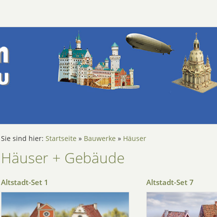
Sie sind hier:
Startseite
»
Bauwerke
»
Häuser
Häuser + Gebäude
Altstadt-Set 1
Altstadt-Set 7