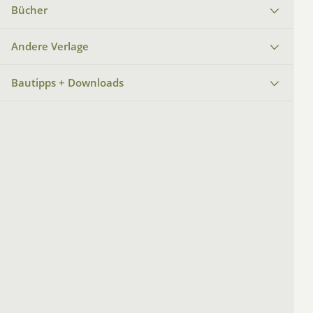
Bücher
Andere Verlage
Bautipps + Downloads