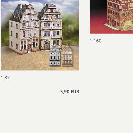
1:160
1:87
5,90 EUR