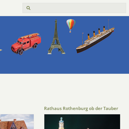
Rathaus Rothenburg ob der Tauber