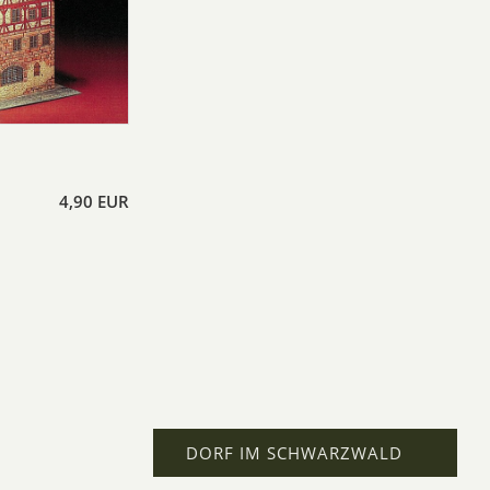
4,90 EUR
DORF IM SCHWARZWALD