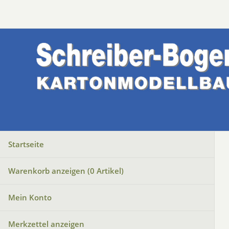
Startseite
Warenkorb anzeigen (
0
Artikel)
Mein Konto
Merkzettel anzeigen