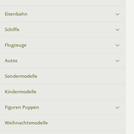
Eisenbahn
Schiffe
Flugzeuge
Autos
Sondermodelle
Kindermodelle
Figuren Puppen
Weihnachtsmodelle