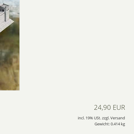
24,90 EUR
incl. 19% USt. zzgl. Versand
Gewicht: 0.414 kg