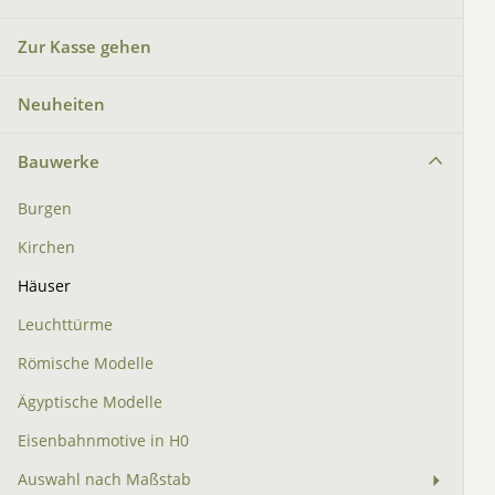
Zur Kasse gehen
Neuheiten
Bauwerke
Burgen
Kirchen
Häuser
Leuchttürme
Römische Modelle
Ägyptische Modelle
Eisenbahnmotive in H0
Auswahl nach Maßstab