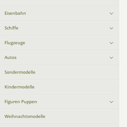
Eisenbahn
Schiffe
Flugzeuge
Autos
Sondermodelle
Kindermodelle
Figuren Puppen
Weihnachtsmodelle