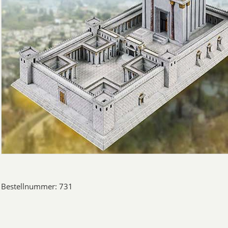
Bestellnummer: 731