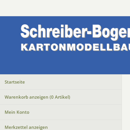
Startseite
Warenkorb anzeigen (
0
Artikel)
Mein Konto
Merkzettel anzeigen