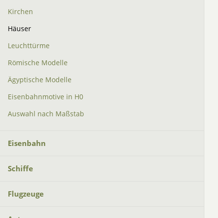
Kirchen
Häuser
Leuchttürme
Römische Modelle
Ägyptische Modelle
Eisenbahnmotive in H0
Auswahl nach Maßstab
Eisenbahn
Schiffe
Flugzeuge