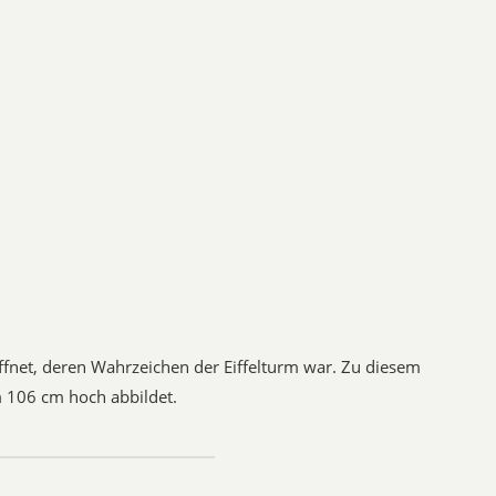
ffnet, deren Wahrzeichen der Eiffelturm war. Zu diesem
m 106 cm hoch abbildet.