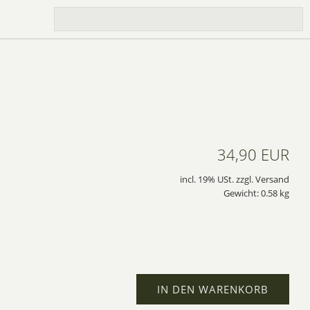
34,90 EUR
incl. 19% USt. zzgl. Versand
Gewicht: 0.58 kg
IN DEN WARENKORB