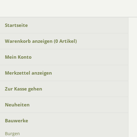
Startseite
Warenkorb anzeigen (
0
Artikel)
Mein Konto
Merkzettel anzeigen
Zur Kasse gehen
Neuheiten
Bauwerke
Burgen