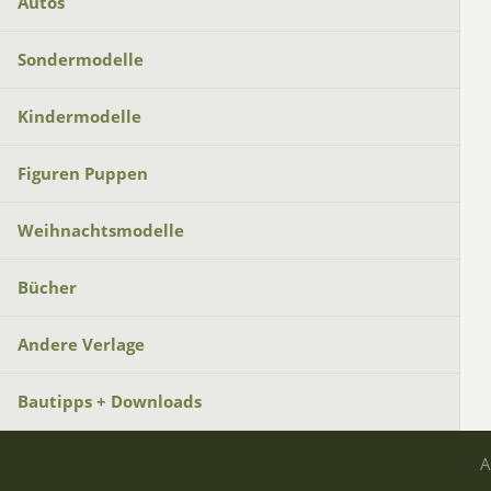
Autos
Sondermodelle
Kindermodelle
Figuren Puppen
Weihnachtsmodelle
Bücher
Andere Verlage
Bautipps + Downloads