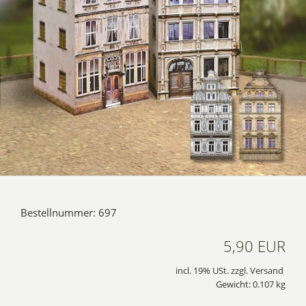
Bestellnummer: 697
5,90 EUR
incl. 19% USt. zzgl. Versand
Gewicht: 0.107 kg