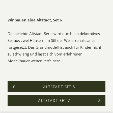
Wir bauen eine Altstadt, Set 6
Die beliebte Altstadt-Serie wird durch ein dekoratives
Set aus zwei Häusern im Stil der Weserrenaissance
fortgesetzt. Das Grundmodell ist auch für Kinder nicht
zu schwierig und lässt sich vom erfahrenen
Modellbauer weiter verfeinern.
ALTSTADT-SET 5
ALTSTADT-SET 7