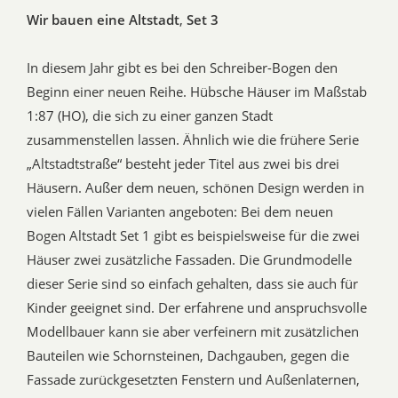
Wir bauen eine Altstadt
,
Set
3
In diesem Jahr gibt es bei den Schreiber-Bogen den
Beginn einer neuen Reihe. Hübsche Häuser im Maßstab
1:87 (HO), die sich zu einer ganzen Stadt
zusammenstellen lassen. Ähnlich wie die frühere Serie
„Altstadtstraße“ besteht jeder Titel aus zwei bis drei
Häusern. Außer dem neuen, schönen Design werden in
vielen Fällen Varianten angeboten: Bei dem neuen
Bogen Altstadt Set 1 gibt es beispielsweise für die zwei
Häuser zwei zusätzliche Fassaden. Die Grundmodelle
dieser Serie sind so einfach gehalten, dass sie auch für
Kinder geeignet sind. Der erfahrene und anspruchsvolle
Modellbauer kann sie aber verfeinern mit zusätzlichen
Bauteilen wie Schornsteinen, Dachgauben, gegen die
Fassade zurückgesetzten Fenstern und Außenlaternen,