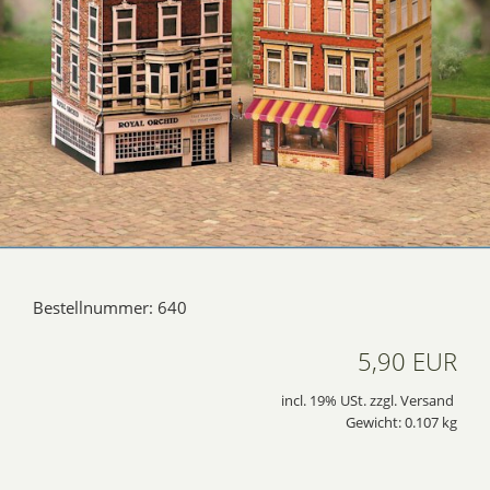
Bestellnummer: 640
5,90 EUR
incl. 19% USt. zzgl. Versand
Gewicht: 0.107 kg