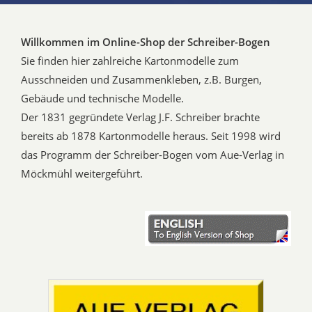
Willkommen im Online-Shop der Schreiber-Bogen
Sie finden hier zahlreiche Kartonmodelle zum
Ausschneiden und Zusammenkleben, z.B. Burgen,
Gebäude und technische Modelle.
Der 1831 gegründete Verlag J.F. Schreiber brachte
bereits ab 1878 Kartonmodelle heraus. Seit 1998 wird
das Programm der Schreiber-Bogen vom Aue-Verlag in
Möckmühl weitergeführt.