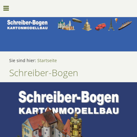
Sie sind hier:
Startseite
Schreiber-Bogen