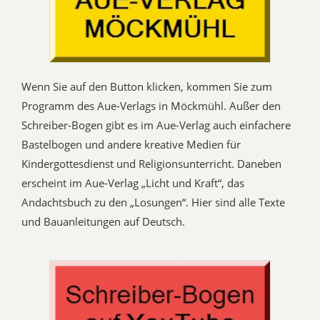
Wenn Sie auf den Button klicken, kommen Sie zum
Programm des Aue-Verlags in Möckmühl. Außer den
Schreiber-Bogen gibt es im Aue-Verlag auch einfachere
Bastelbogen und andere kreative Medien für
Kindergottesdienst und Religionsunterricht. Daneben
erscheint im Aue-Verlag „Licht und Kraft“, das
Andachtsbuch zu den „Losungen“. Hier sind alle Texte
und Bauanleitungen auf Deutsch.