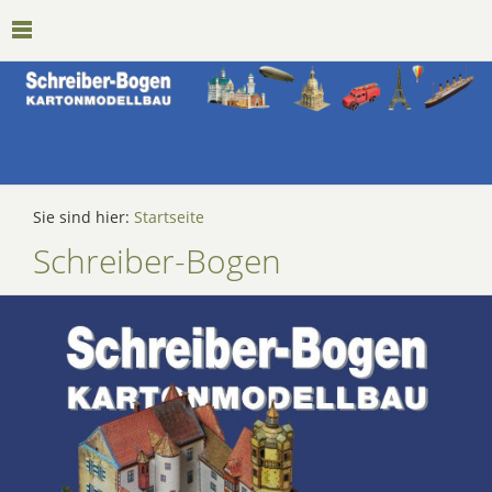
Sie sind hier:
Startseite
Schreiber-Bogen