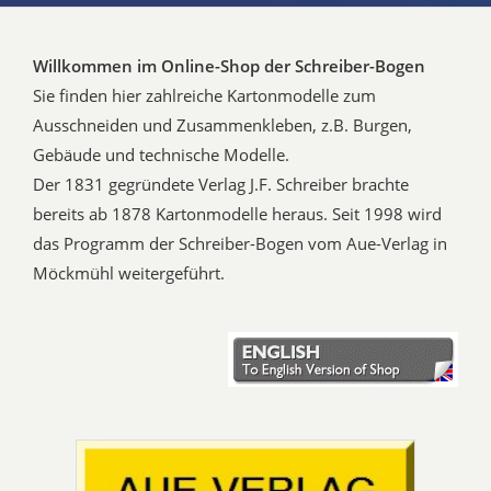
Willkommen im Online-Shop der Schreiber-Bogen
Sie finden hier zahlreiche Kartonmodelle zum
Ausschneiden und Zusammenkleben, z.B. Burgen,
Gebäude und technische Modelle.
Der 1831 gegründete Verlag J.F. Schreiber brachte
bereits ab 1878 Kartonmodelle heraus. Seit 1998 wird
das Programm der Schreiber-Bogen vom Aue-Verlag in
Möckmühl weitergeführt.