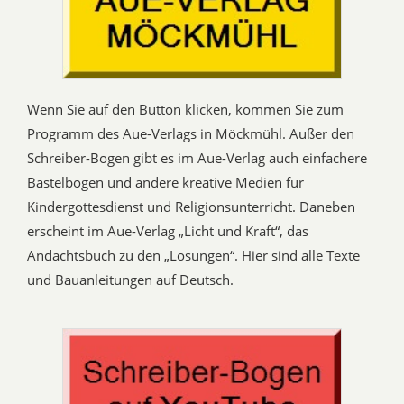
Wenn Sie auf den Button klicken, kommen Sie zum
Programm des Aue-Verlags in Möckmühl. Außer den
Schreiber-Bogen gibt es im Aue-Verlag auch einfachere
Bastelbogen und andere kreative Medien für
Kindergottesdienst und Religionsunterricht. Daneben
erscheint im Aue-Verlag „Licht und Kraft“, das
Andachtsbuch zu den „Losungen“. Hier sind alle Texte
und Bauanleitungen auf Deutsch.