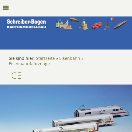
Sie sind hier:
Startseite
»
Eisenbahn
»
Eisenbahnfahrzeuge
ICE