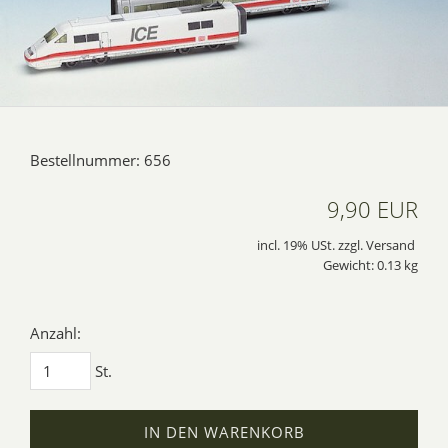
Bestellnummer: 656
9,90 EUR
incl. 19% USt. zzgl. Versand
Gewicht: 0.13 kg
Anzahl:
St.
IN DEN WARENKORB