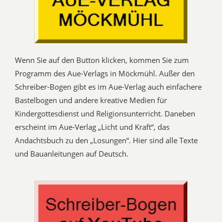
Wenn Sie auf den Button klicken, kommen Sie zum
Programm des Aue-Verlags in Möckmühl. Außer den
Schreiber-Bogen gibt es im Aue-Verlag auch einfachere
Bastelbogen und andere kreative Medien für
Kindergottesdienst und Religionsunterricht. Daneben
erscheint im Aue-Verlag „Licht und Kraft“, das
Andachtsbuch zu den „Losungen“. Hier sind alle Texte
und Bauanleitungen auf Deutsch.