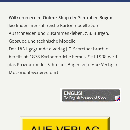
Willkommen im Online-Shop der Schreiber-Bogen
Sie finden hier zahlreiche Kartonmodelle zum
Ausschneiden und Zusammenkleben, z.B. Burgen,
Gebäude und technische Modelle.
Der 1831 gegründete Verlag J.F. Schreiber brachte
bereits ab 1878 Kartonmodelle heraus. Seit 1998 wird
das Programm der Schreiber-Bogen vom Aue-Verlag in
Möckmühl weitergeführt.