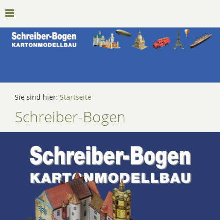
Sie sind hier:
Startseite
Schreiber-Bogen